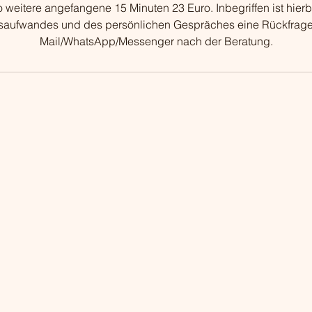
 weitere angefangene 15 Minuten 23 Euro. Inbegriffen ist hie
saufwandes und des persönlichen Gespräches eine Rückfrage
Mail/WhatsApp/Messenger nach der Beratung.