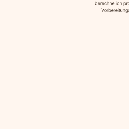
berechne ich pro
Vorbereitung