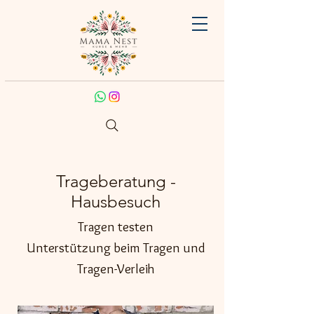
Trageberatung -
Hausbesuch
Tragen testen
Unterstützung beim Tragen und
Tragen-Verleih