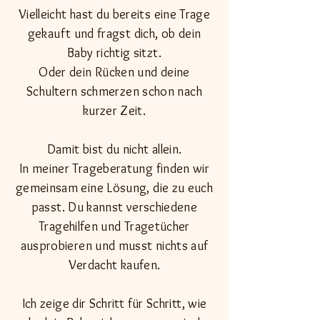
Vielleicht hast du bereits eine Trage
gekauft und fragst dich, ob dein
Baby richtig sitzt.
Oder dein Rücken und deine
Schultern schmerzen schon nach
kurzer Zeit.
Damit bist du nicht allein.
In meiner Trageberatung finden wir
gemeinsam eine Lösung, die zu euch
passt. Du kannst verschiedene
Tragehilfen und Tragetücher
ausprobieren und musst nichts auf
Verdacht kaufen.
Ich zeige dir Schritt für Schritt, wie