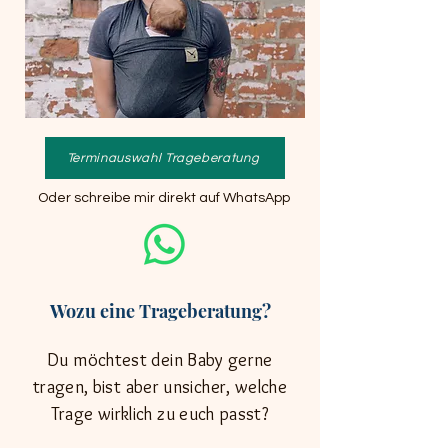
Terminauswahl Trageberatung
Oder schreibe mir direkt auf WhatsApp
Wozu eine Trageberatung?
Du möchtest dein Baby gerne
tragen, bist aber unsicher, welche
Trage wirklich zu euch passt?