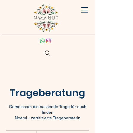
Trageberatung
Gemeinsam die passende Trage für euch
finden
Noemi - zertifizierte Trageberaterin
Stundensatz: