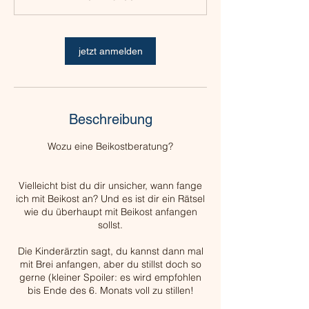
d
jetzt anmelden
Beschreibung
Wozu eine Beikostberatung?
Vielleicht bist du dir unsicher, wann fange
ich mit Beikost an? Und es ist dir ein Rätsel
wie du überhaupt mit Beikost anfangen
sollst.
Die Kinderärztin sagt, du kannst dann mal
mit Brei anfangen, aber du stillst doch so
gerne (kleiner Spoiler: es wird empfohlen
bis Ende des 6. Monats voll zu stillen!